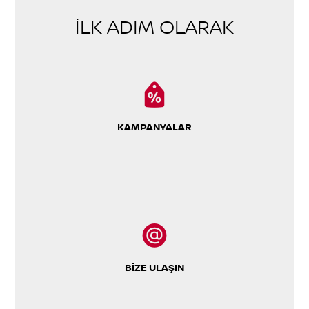
İLK ADIM OLARAK
KAMPANYALAR
BİZE ULAŞIN