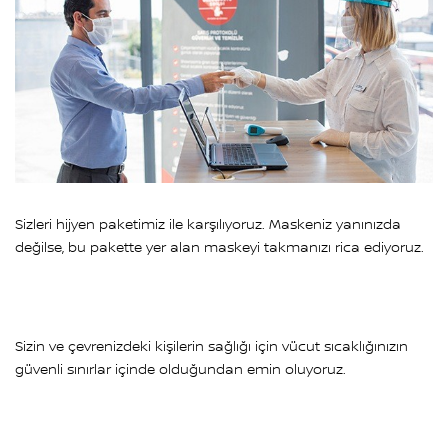
Sizleri hijyen paketimiz ile karşılıyoruz. Maskeniz yanınızda
değilse, bu pakette yer alan maskeyi takmanızı rica ediyoruz.
Sizin ve çevrenizdeki kişilerin sağlığı için vücut sıcaklığınızın
güvenli sınırlar içinde olduğundan emin oluyoruz.