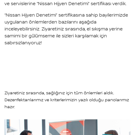
ve servislerine “Nissan Hijyen Denetimi” sertifikası verdik.
“Nissan Hijyen Denetimi” sertifikasına sahip bayilerimizde
uygulanan önlemlerden bazılarını aşağıda
inceleyebilirsiniz. Ziyaretiniz sırasında, el sıkışma yerine
samimi bir gülümseme ile sizleri karşılamak için
sabırsızlanıyoruz!
Ziyaretiniz sırasında, sağlığınız için tüm önlemleri aldık.
Dezenfektanlarımız ve kriterlerimizin yazılı olduğu panolarımız
hazır.