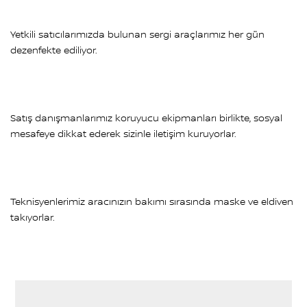
Yetkili satıcılarımızda bulunan sergi araçlarımız her gün
dezenfekte ediliyor.
Satış danışmanlarımız koruyucu ekipmanları birlikte, sosyal
mesafeye dikkat ederek sizinle iletişim kuruyorlar.
Teknisyenlerimiz aracınızın bakımı sırasında maske ve eldiven
takıyorlar.